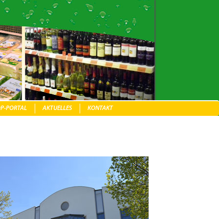
P-PORTAL
AKTUELLES
KONTAKT