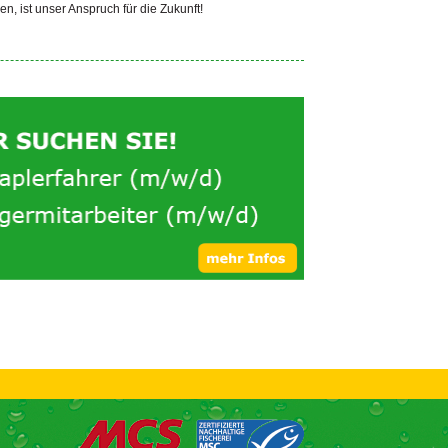
 ist unser Anspruch für die Zukunft!