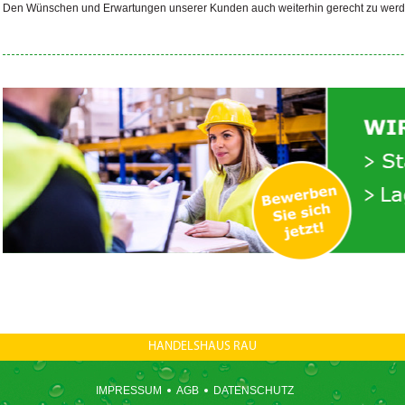
Den Wünschen und Erwartungen unserer Kunden auch weiterhin gerecht zu werden,
HANDELSHAUS RAU
IMPRESSUM
AGB
DATENSCHUTZ