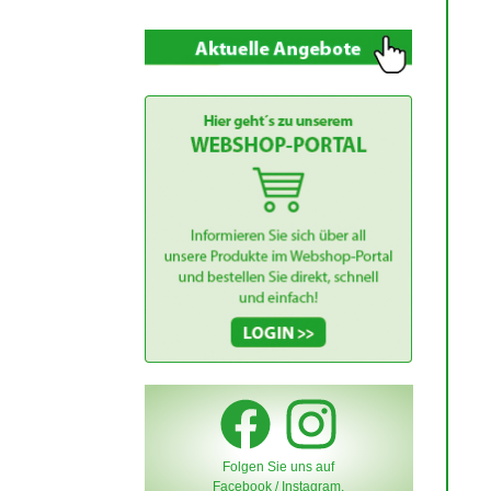
Folgen Sie uns auf
Facebook / Instagram.